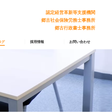
認定経営革新等支援機関
郷古社会保険労務士事務所
郷古行政書士事務所
ログ
採用情報
お問い合わせ