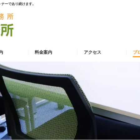
トナーであり続けます。
内
料金案内
アクセス
ブ