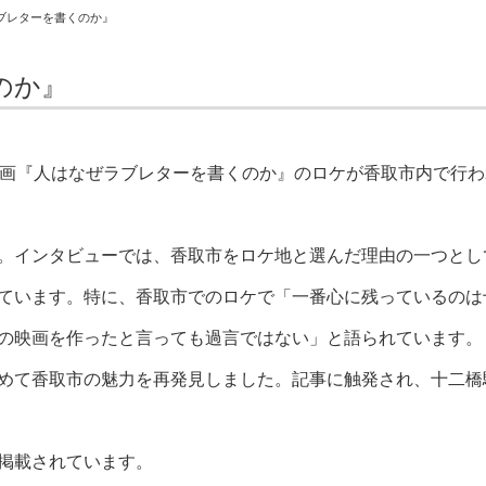
ブレターを書くのか』
のか』
映画『人はなぜラブレターを書くのか』のロケが香取市内で行わ
。インタビューでは、香取市をロケ地と選んだ理由の一つとし
ています。特に、香取市でのロケで「一番心に残っているのは
の映画を作ったと言っても過言ではない」と語られています。
めて香取市の魅力を再発見しました。記事に触発され、十二橋
掲載されています。