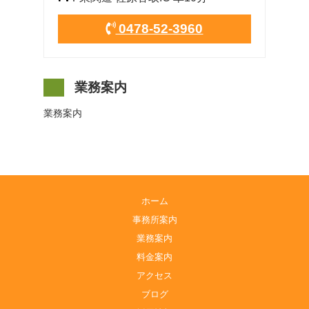
0478-52-3960
業務案内
業務案内
ホーム
事務所案内
業務案内
料金案内
アクセス
ブログ