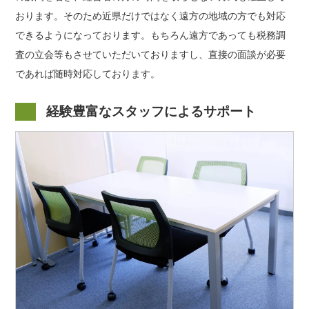
おります。そのため近県だけではなく遠方の地域の方でも対応
できるようになっております。もちろん遠方であっても税務調
査の立会等もさせていただいておりますし、直接の面談が必要
であれば随時対応しております。
経験豊富なスタッフによるサポート