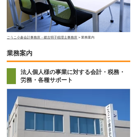
ごうこ小倉会計事務所・郷古明子税理士事務所
>
業務案内
業務案内
法人個人様の事業に対する会計・税務・
労務・各種サポート