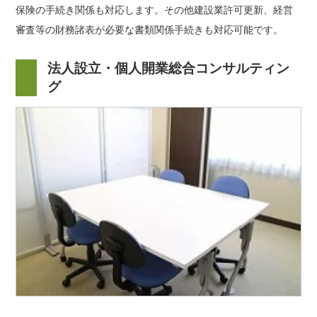
保険の手続き関係も対応します。その他建設業許可更新、経営
審査等の財務諸表が必要な書類関係手続きも対応可能です。
法人設立・個人開業総合コンサルティン
グ