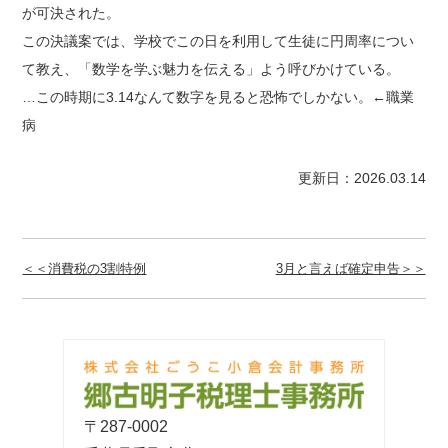
が可決された。
この決議案では、学校でこの日を利用して生徒に円周率につい
て教え、「数学を学ぶ魅力を伝える」よう呼びかけている。
…この時期に3.14なんて数字を見ると恐怖でしかない。←職業
病
更新日：2026.03.14
＜＜消費税の3割特例
3月と言えば確定申告＞＞
〒287-0002