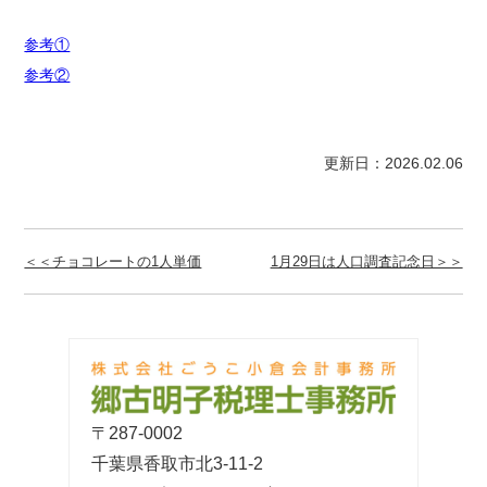
参考①
参考②
更新日：2026.02.06
＜＜チョコレートの1人単価
1月29日は人口調査記念日＞＞
〒287-0002
千葉県香取市北3-11-2