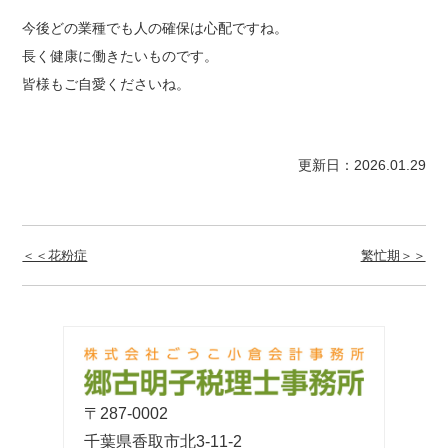
今後どの業種でも人の確保は心配ですね。
長く健康に働きたいものです。
皆様もご自愛くださいね。
更新日：2026.01.29
＜＜花粉症
繁忙期＞＞
〒287-0002
千葉県香取市北3-11-2