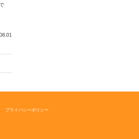
で
8.01
プライバシーポリシー