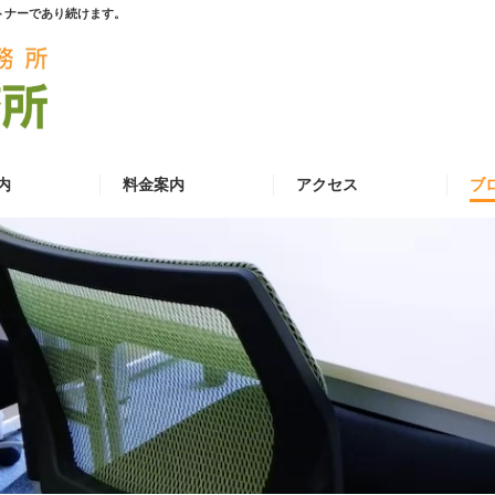
トナーであり続けます。
内
料金案内
アクセス
ブ