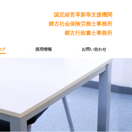
認定経営革新等支援機関
郷古社会保険労務士事務所
郷古行政書士事務所
ログ
採用情報
お問い合わせ