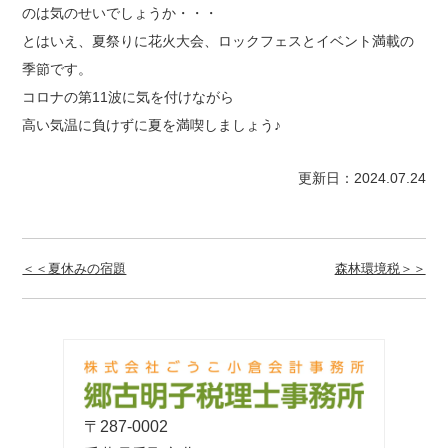
のは気のせいでしょうか・・・
とはいえ、夏祭りに花火大会、ロックフェスとイベント満載の
季節です。
コロナの第11波に気を付けながら
高い気温に負けずに夏を満喫しましょう♪
更新日：2024.07.24
＜＜夏休みの宿題
森林環境税＞＞
〒287-0002