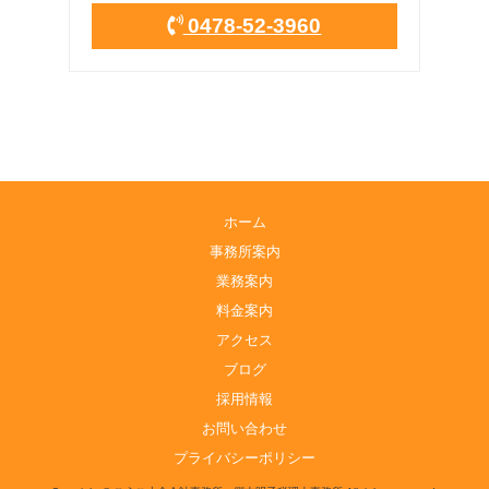
0478-52-3960
ホーム
事務所案内
業務案内
料金案内
アクセス
ブログ
採用情報
お問い合わせ
プライバシーポリシー