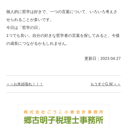
個人的に哲学は好きで、一つの言葉について、いろいろ考えさ
せられることが多いです。
今日は「哲学の日」
1つでも良い。自分の好きな哲学者の言葉を探してみると、今後
の成長につながるかもしれません。
更新日：2023.04.27
＜＜お米頑張れ！！！
もうすぐG.W.＞＞