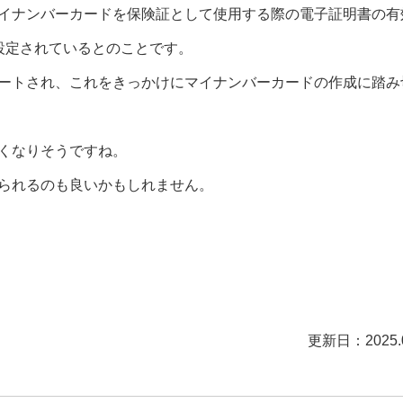
イナンバーカードを保険証として使用する際の
電子証明書の有
設定されているとのことです。
ートされ、これをきっかけにマイナンバーカードの作成に踏み
くなりそうですね。
られるのも良いかもしれません。
更新日：2025.0