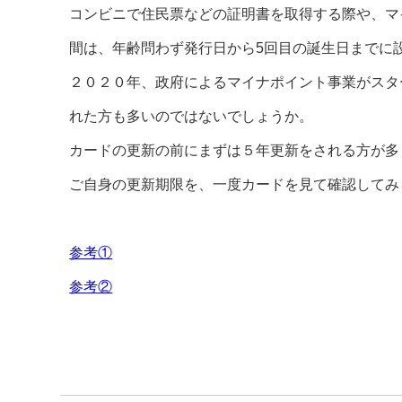
コンビニで住民票などの証明書を取得する際や、マ
間は、年齢問わず発行日から5回目の誕生日までに
２０２０年、政府によるマイナポイント事業がスタ
れた方も多いのではないでしょうか。
カードの更新の前にまずは５年更新をされる方が多
ご自身の更新期限を、一度カードを見て確認してみ
参考①
参考②