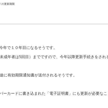
ドの更新期限
今年で１０年目になるそうです。
（未成年者は5回目）までですので、今年以降更新手続きをされ
目途に有効期限通知書が送付されるそうです。
バーカードに書き込まれた「電子証明書」にも更新が必要なこ