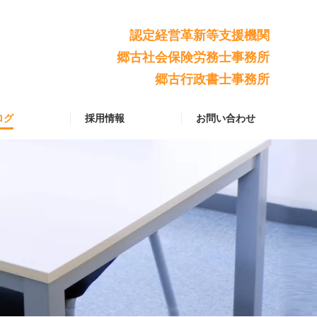
認定経営革新等支援機関
郷古社会保険労務士事務所
郷古行政書士事務所
ログ
採用情報
お問い合わせ