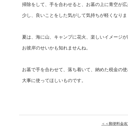
掃除をして、手を合わせると、お墓の上に青空が広
少し、良いことをした気がして気持ちが軽くなりま
夏は、海に山、キャンプに花火、楽しいイメージが
お彼岸のせいかも知れませんね。
お墓で手を合わせて、落ち着いて、納めた税金の使
大事に使ってほしいものです。
＜＜郵便料金改