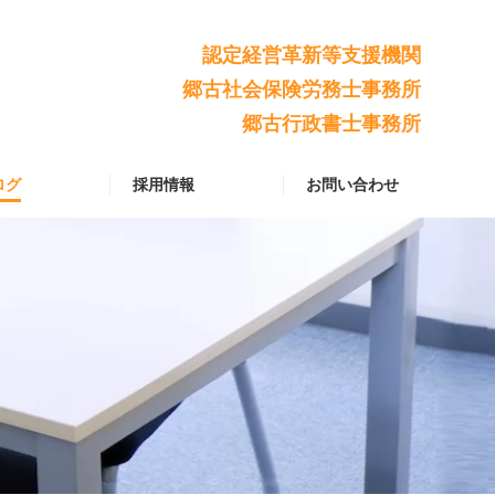
認定経営革新等支援機関
郷古社会保険労務士事務所
郷古行政書士事務所
ログ
採用情報
お問い合わせ