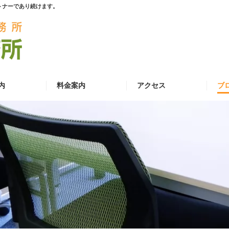
トナーであり続けます。
内
料金案内
アクセス
ブ