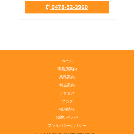
0478-52-3960
ホーム
事務所案内
業務案内
料金案内
アクセス
ブログ
採用情報
お問い合わせ
プライバシーポリシー