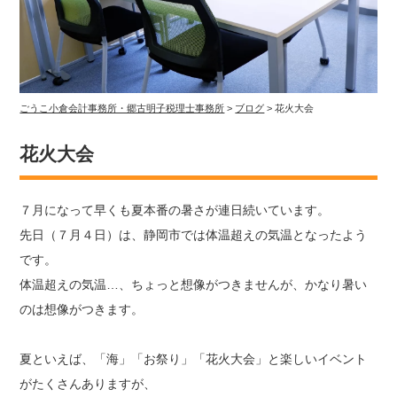
ごうこ小倉会計事務所・郷古明子税理士事務所
>
ブログ
>
花火大会
花火大会
７月になって早くも夏本番の暑さが連日続いています。
先日（７月４日）は、静岡市では体温超えの気温となったよう
です。
体温超えの気温…、ちょっと想像がつきませんが、かなり暑い
のは想像がつきます。
夏といえば、「海」「お祭り」「花火大会」と楽しいイベント
がたくさんありますが、