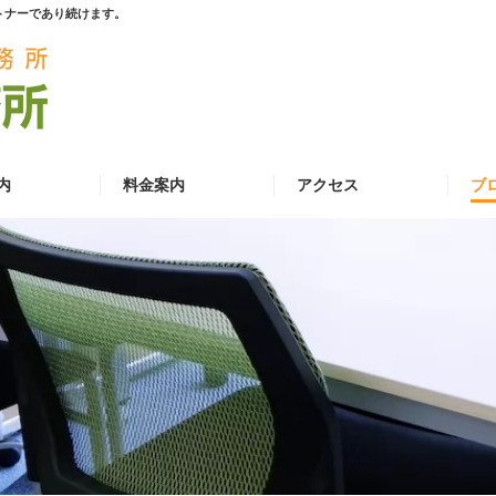
トナーであり続けます。
内
料金案内
アクセス
ブ