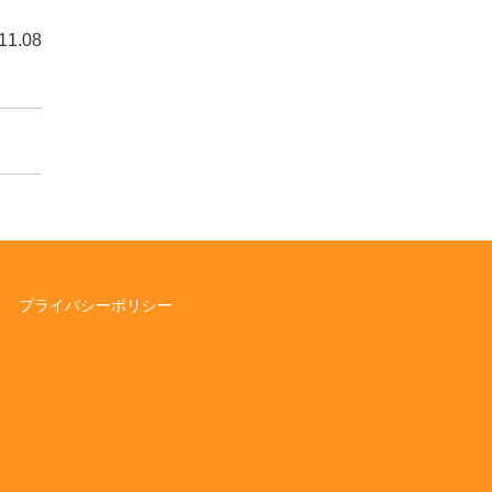
1.08
プライバシーポリシー