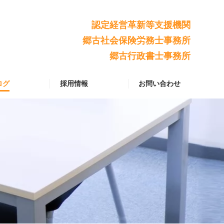
認定経営革新等支援機関
郷古社会保険労務士事務所
郷古行政書士事務所
ログ
採用情報
お問い合わせ