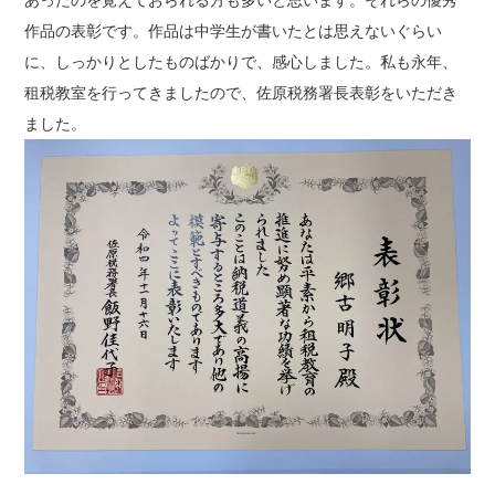
あったのを覚えておられる方も多いと思います。それらの優秀
作品の表彰です。作品は中学生が書いたとは思えないぐらい
に、しっかりとしたものばかりで、感心しました。私も永年、
租税教室を行ってきましたので、佐原税務署長表彰をいただき
ました。