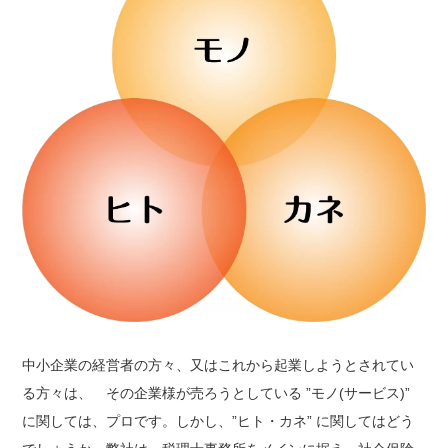
中小企業の経営者の方々、又はこれから起業しようとされてい
る方々は、 その企業様が売ろうとしている ”モノ(サービス)”
に関しては、プロです。しかし、”ヒト・カネ” に関してはどう