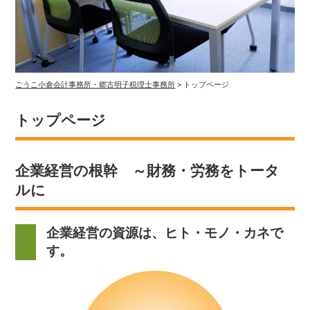
ごうこ小倉会計事務所・郷古明子税理士事務所
>
トップページ
トップページ
企業経営の根幹 ～財務・労務をトータ
ルに
企業経営の資源は、ヒト・モノ・カネで
す。