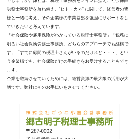
でしょうか。弊社は、税理士事務所をメインに据え、社会保険
労務士事務所を兼ね備え、”ヒト・カネ” に関して、経営者の皆
様と一緒に考え、その企業様の事業基盤を強固にサポートをし
ていきたいと考えています。
「社会保険や雇用保険がわかっている税理士事務所」「税務に
明るい社会保険労務士事務所」どちらのアプローチでも結構で
す。「すでに顧問の税理士さんがいるのだけれど・・・」とい
う企業様でも、社会保険だけの手続きをお受けすることもでき
ます。
企業を継続させていくためには、経営資源の最大限の活用が大
切です。弊社にそのお手伝いをさせてください。
〒287-0002